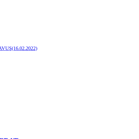
Ş(16.02.2022)