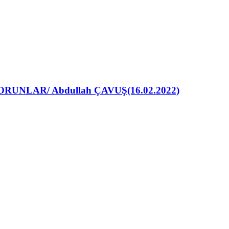
LAR/ Abdullah ÇAVUŞ(16.02.2022)