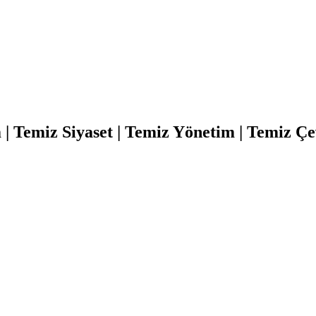
| Temiz Siyaset | Temiz Yönetim | Temiz Ç